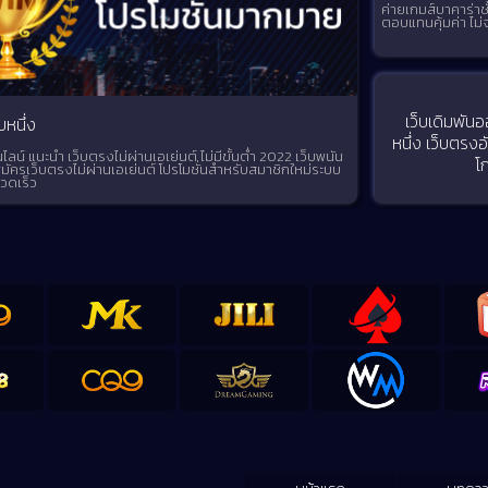
ค่ายเกมส์บาคาร่า
ตอบแทนคุ้มค่า ไม่จ
เว็บเดิมพันอ
บหนึ่ง
หนึ่ง เว็บตรงอ
ลน์ แนะนำ เว็บตรงไม่ผ่านเอเย่นต์ ไม่มีขั้นต่ำ 2022 เว็บพนัน
โ
ุดสมัครเว็บตรงไม่ผ่านเอเย่นต์ โปรโมชั่นสำหรับสมาชิกใหม่ระบบ
รวดเร็ว