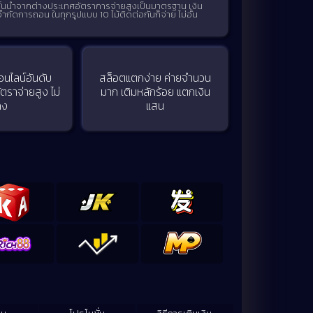
ชั้นนำจากต่างประเทศอัตราการจ่ายสูงเป็นมาตรฐาน เงิน
ำกัดการถอน ในทุกรูปแบบ 10 ไม้ติดต่อกันก็จ่าย ไม่อั้น
อนไลน์อันดับ
สล็อตแตกง่าย ค่ายจำนวน
ัตราจ่ายสูง ไม่
มาก เติมหลักร้อย แตกเงิน
กง
แสน