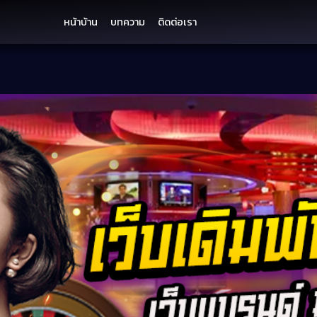
หน้าบ้าน
บทความ
ติดต่อเรา