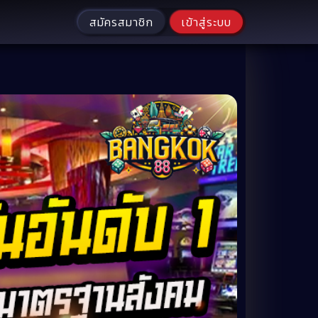
สมัครสมาชิก
เข้าสู่ระบบ