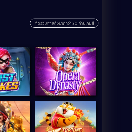
คัดรวมค่ายดังมากกว่า 30 ค่ายเกมส์