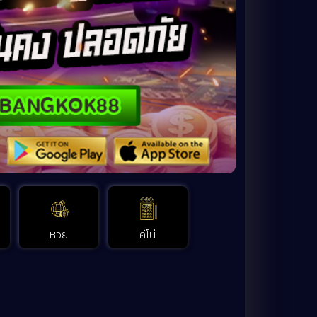
หวย
คีโน่