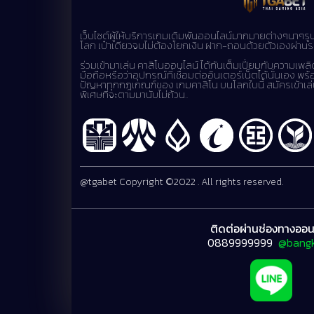
เว็บไซต์ผู้ให้บริการเกมเดิมพันออนไลน์มากมายต่างๆนาๆรูป
โลก เป๋าเดียวจบไม่ต้องโยกเงิน ฝาก-ถอนด้วยตัวเองผ่านระบบ
ร่วมเข้ามาเล่น คาสิโนออนไลน์ ได้กันเต็มเปี่ยมกับความเพลิ
มือถือหรือว่าอุปกรณ์ที่เชื่อมต่ออินเตอร์เน็ตได้นั่นเอง 
ปัญหาทุกกฎเกณฑ์ของ เกมคาสิโน บนโลกใบนี้ สมัครเข้าเล่นไ
พิเศษที่จะตามมานับไม่ถ้วน..
@tgabet Copyright ©2022 . All rights reserved.
ติดต่อผ่านช่องทางออน
0889999999
@bang