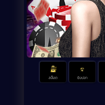
สล็อต
ยิงปลา