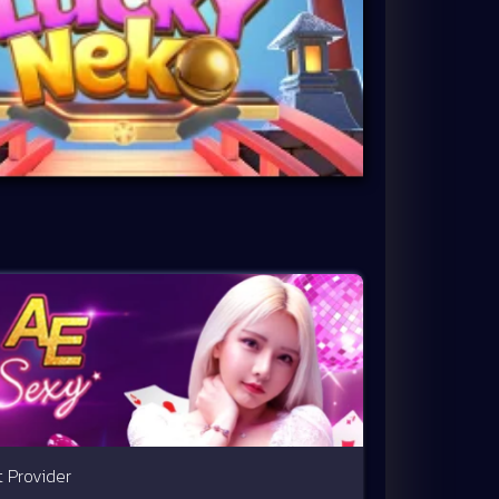
 Provider